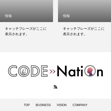
情報
情報
キャッチフレーズがここに
キャッチフレーズがここに
表示されます。
表示されます。
TOP
BUSINESS
VISION
COMPANY