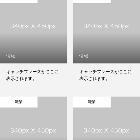
COMPANY
TOP
BUSINESS
VISION
COMPANY
情報
情報
キャッチフレーズがここに
キャッチフレーズがここに
表示されます。
表示されます。
職業
職業